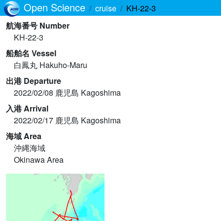
Open Science
cruise
KH-22-3
航海番号 Number
KH-22-3
船舶名 Vessel
白鳳丸 Hakuho-Maru
出港 Departure
2022/02/08 鹿児島 Kagoshima
入港 Arrival
2022/02/17 鹿児島 Kagoshima
海域 Area
沖縄海域
Okinawa Area